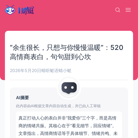
“余生很长，只想与你慢慢温暖”：520
高情商表白，句句甜到心坎
2026年5月20日
蜻听蜓语
蜻小蜓
AI摘要
此内容由AI根据文章内容自动生成，并已由人工审核
真正打动人心的表白并非“我爱你”三个字，而是高情
商的情绪共振。其核心在于“看见细节，回应情绪”。
文章指出，高情商情话等于具体细节、情绪共鸣、未