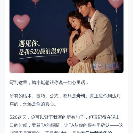
写到这里，蜻小蜓想跟你说一句心里话：
所有的话术、技巧、公式，都只是
舟楫
。真正渡你到达对
岸的，永远是你的真心。
520这天，你可以背下我写的所有句子，但请记得在说出
口的时候，看着TA的眼睛，让TA从你的眼神里确认——这