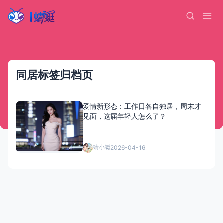
同居标签归档页
爱情新形态：工作日各自独居，周末才
见面，这届年轻人怎么了？
蜻小蜓
2026-04-16