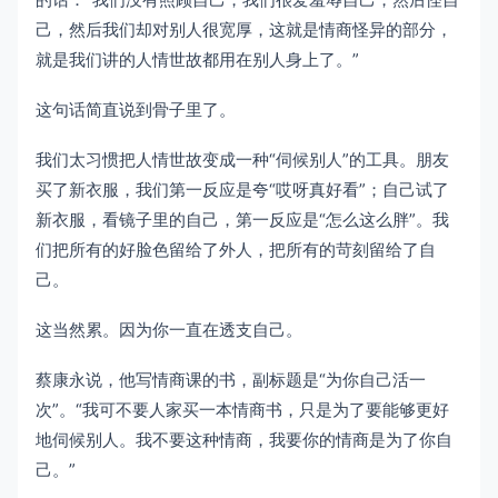
己，然后我们却对别人很宽厚，这就是情商怪异的部分，
就是我们讲的人情世故都用在别人身上了。”
这句话简直说到骨子里了。
我们太习惯把人情世故变成一种“伺候别人”的工具。朋友
买了新衣服，我们第一反应是夸“哎呀真好看”；自己试了
新衣服，看镜子里的自己，第一反应是“怎么这么胖”。我
们把所有的好脸色留给了外人，把所有的苛刻留给了自
己。
这当然累。因为你一直在透支自己。
蔡康永说，他写情商课的书，副标题是“为你自己活一
次”。“我可不要人家买一本情商书，只是为了要能够更好
地伺候别人。我不要这种情商，我要你的情商是为了你自
己。”