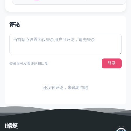
评论
登录
登录后可发表评论和回复
还没有评论，来说两句吧
I蜻蜓