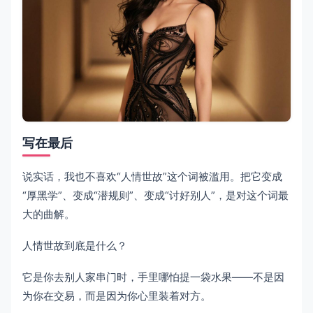
写在最后
说实话，我也不喜欢“人情世故”这个词被滥用。把它变成
“厚黑学”、变成“潜规则”、变成“讨好别人”，是对这个词最
大的曲解。
人情世故到底是什么？
它是你去别人家串门时，手里哪怕提一袋水果——不是因
为你在交易，而是因为你心里装着对方。