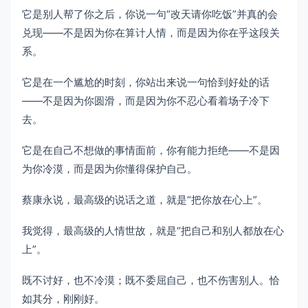
它是别人帮了你之后，你说一句“改天请你吃饭”并真的会
兑现——不是因为你在算计人情，而是因为你在乎这段关
系。
它是在一个尴尬的时刻，你站出来说一句恰到好处的话
——不是因为你圆滑，而是因为你不忍心看着场子冷下
去。
它是在自己不想做的事情面前，你有能力拒绝——不是因
为你冷漠，而是因为你懂得保护自己。
蔡康永说，最高级的说话之道，就是“把你放在心上”。
我觉得，最高级的人情世故，就是“把自己和别人都放在心
上”。
既不讨好，也不冷漠；既不委屈自己，也不伤害别人。恰
如其分，刚刚好。