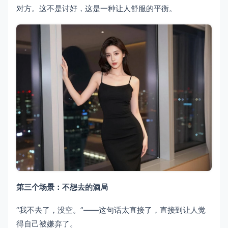
对方。这不是讨好，这是一种让人舒服的平衡。
第三个场景：不想去的酒局
“我不去了，没空。”——这句话太直接了，直接到让人觉
得自己被嫌弃了。