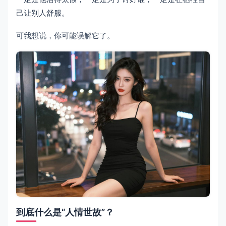
己让别人舒服。
可我想说，你可能误解它了。
到底什么是“人情世故”？