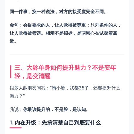
同一件事，换一种说法，对方的接受度完全不同。
金句：会提要求的人，让人觉得被尊重；只列条件的人，
让人觉得被筛选。相亲不是招标，是两颗心在试探着靠
近。
三、大龄单身如何提升魅力？不是变年
轻，是变清醒
很多大龄朋友问我："蜻小蜓，我都35了，还能提升什么
魅力？"
我说：
你最该提升的，不是脸，是认知。
1. 内在升级：先搞清楚自己到底要什么