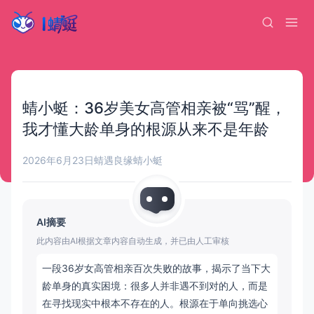
蜻小蜓：36岁美女高管相亲被“骂”醒，
我才懂大龄单身的根源从来不是年龄
2026年6月23日
蜻遇良缘
蜻小蜓
AI摘要
此内容由AI根据文章内容自动生成，并已由人工审核
一段36岁女高管相亲百次失败的故事，揭示了当下大
龄单身的真实困境：很多人并非遇不到对的人，而是
在寻找现实中根本不存在的人。根源在于单向挑选心