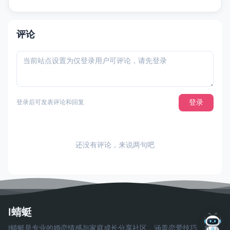
评论
登录
登录后可发表评论和回复
还没有评论，来说两句吧
I蜻蜓
I蜻蜓是专业的婚恋情感与家庭成长分享社区，涵盖恋爱技巧、相亲