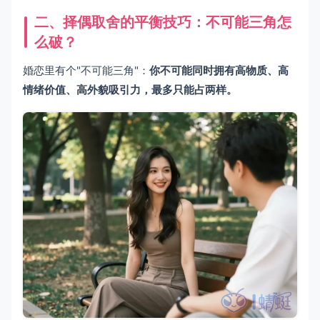
二、择偶取舍的平衡技巧：不可能三角怎
么破？
婚恋里有个"不可能三角"：
你不可能同时拥有高物质、高
情绪价值、高外貌吸引力，最多只能占两样。