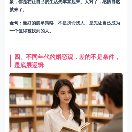
象，你是在让自己的生活先丰富起来。人对了，感情自然
就来了。
金句：最好的脱单策略，不是拼命找人，是先让自己成为
一个值得被找到的人。
四、不同年代的婚恋观，差的不是条件，
是底层逻辑