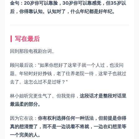
金句：20岁你可以靠脸，30岁你可以靠感觉，但35岁以
后，你得靠认知。认知对了，什么年纪都是好年纪。
写在最后
回到那段电视剧台词。
顾问最后说："如果你想好了这辈子就一个人过，也没问
题。年轻时好好挣钱，老了往养老院一待，这辈子也就过
去了。这怎么过不是过呀？"
林小姐听完更生气了。但我觉得，
这段话才是整段对话里
最温柔的部分。
因为它在说：
你有权利选择任何一种活法，但前提是你得
真的想清楚了，而不是一边说着不将就，一边在幻想里等
一个完美的人。