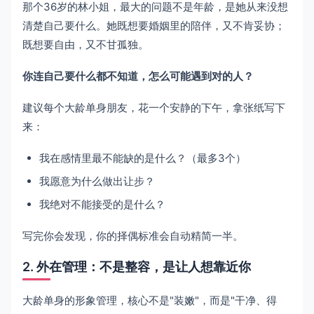
那个36岁的林小姐，最大的问题不是年龄，是她从来没想
清楚自己要什么。她既想要婚姻里的陪伴，又不肯妥协；
既想要自由，又不甘孤独。
你连自己要什么都不知道，怎么可能遇到对的人？
建议每个大龄单身朋友，花一个安静的下午，拿张纸写下
来：
我在感情里最不能缺的是什么？（最多3个）
我愿意为什么做出让步？
我绝对不能接受的是什么？
写完你会发现，你的择偶标准会自动精简一半。
2. 外在管理：不是整容，是让人想靠近你
大龄单身的形象管理，核心不是"装嫩"，而是"干净、得