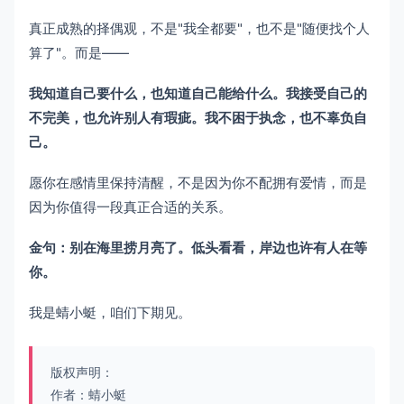
真正成熟的择偶观，不是"我全都要"，也不是"随便找个人
算了"。而是——
我知道自己要什么，也知道自己能给什么。我接受自己的
不完美，也允许别人有瑕疵。我不困于执念，也不辜负自
己。
愿你在感情里保持清醒，不是因为你不配拥有爱情，而是
因为你值得一段真正合适的关系。
金句：别在海里捞月亮了。低头看看，岸边也许有人在等
你。
我是蜻小蜓，咱们下期见。
版权声明：
作者：蜻小蜓