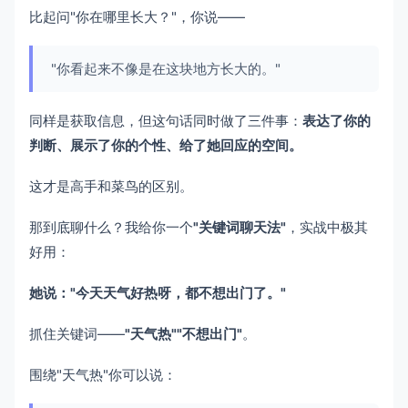
比起问"你在哪里长大？"，你说——
"你看起来不像是在这块地方长大的。"
同样是获取信息，但这句话同时做了三件事：
表达了你的
判断、展示了你的个性、给了她回应的空间。
这才是高手和菜鸟的区别。
那到底聊什么？我给你一个
"关键词聊天法"
，实战中极其
好用：
她说："今天天气好热呀，都不想出门了。"
抓住关键词——
"天气热""不想出门"
。
围绕"天气热"你可以说：