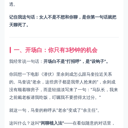
透。
记住我这句话：女人不是不想和你聊，是你第一句话就把
天聊死了。
一、开场白：你只有3秒钟的机会
我经常说一句话：
开场白不是"打招呼"，是"设钩子"。
你回想一下电影《潜伏》里余则成怎么跟马奎拉近关系
的。马奎说"老余，这些房子都是我带人抢来的"，余则成
没有顺着聊房子，而是轻描淡写来了一句："马队长，我来
之前戴老板请我吃饭，叮嘱我不要捞得太过分。"
就这一句，马奎的称呼从"老余"变成了"余主任"。
这叫什么？这叫
"闲聊植入法"
——在看似随意的对话里，