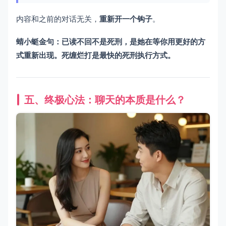
内容和之前的对话无关，
重新开一个钩子
。
蜻小蜓金句：已读不回不是死刑，是她在等你用更好的方
式重新出现。死缠烂打是最快的死刑执行方式。
五、终极心法：聊天的本质是什么？