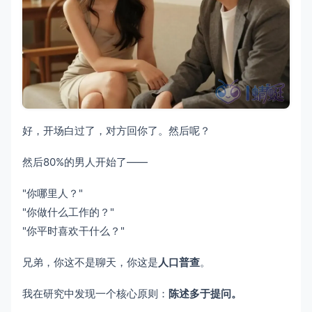
好，开场白过了，对方回你了。然后呢？
然后80%的男人开始了——
"你哪里人？"
"你做什么工作的？"
"你平时喜欢干什么？"
兄弟，你这不是聊天，你这是
人口普查
。
我在研究中发现一个核心原则：
陈述多于提问。