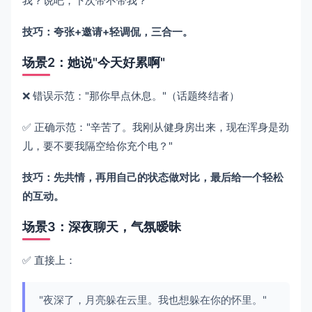
我？说吧，下次带不带我？"
技巧：夸张+邀请+轻调侃，三合一。
场景2：她说"今天好累啊"
❌ 错误示范："那你早点休息。"（话题终结者）
✅ 正确示范："辛苦了。我刚从健身房出来，现在浑身是劲
儿，要不要我隔空给你充个电？"
技巧：先共情，再用自己的状态做对比，最后给一个轻松
的互动。
场景3：深夜聊天，气氛暧昧
✅ 直接上：
"夜深了，月亮躲在云里。我也想躲在你的怀里。"