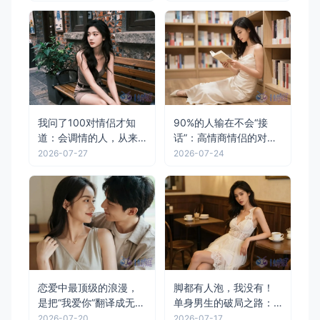
悟了
我问了100对情侣才知
90%的人输在不会“接
道：会调情的人，从来
话”：高情商情侣的对话
不直说“我喜欢你”
里，藏着感情保鲜的终
2026-07-27
2026-07-24
极答案
恋爱中最顶级的浪漫，
脚都有人泡，我没有！
是把“我爱你”翻译成无数
单身男生的破局之路：
个“我在乎”的现在进行时
幽默+真诚=脱单公式
2026-07-20
2026-07-17