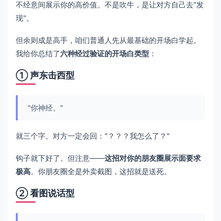
不经意间展示你的高价值。不是吹牛，是让对方自己去"发
现"。
但余则成是高手，咱们普通人先从最基础的开场白学起。
我给你总结了
六种经过验证的开场白类型
：
① 声东击西型
"你神经。"
就三个字。对方一定会回："？？？我怎么了？"
钩子就下好了。但注意——
这招对你的朋友圈展示面要求
极高
。你朋友圈全是外卖截图，这招就是送死。
② 看图说话型