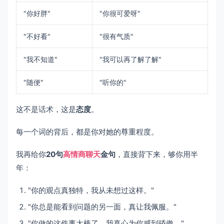
"你好胖"
"你很可爱呀"
"不好看"
"很有气质"
"我不知道"
"我可以再了解了解"
"随便"
"听你的"
这不是话术，这是
态度
。
每一个词的背后，都是你对她的尊重程度。
我再给你
20句
高情商聊天
金句
，直接背下来，够你用半
年：
"你的观点真独特，我从未想过这样。"
"你总是能看到问题的另一面，真让我佩服。"
"你做的这件事太棒了，我真心为你感到骄傲。"