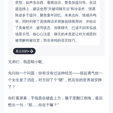
类型，如声东击西、看图说话、赞美加提问等。在话
题选择上，建议使用“关键词聊天法”和冷读术，强调
陈述多于提问，聚焦童年回忆、未来志向、情感共鸣
等。同时列举了高情商话术替换低情商用词，并给出
了美食照片、疲劳状态、深夜聊天、已读不回等实战
场景示范。核心心法是：聊天的本质是让对方感受到
被理解和被欣赏，而非单纯的语言技巧。
看点别的
兄弟们，我是蜻小蜓。
先问你一个问题：你有没有过这种经历——鼓起勇气给一
个女生发了消息，对方回了个"嗯"，然后你的世界就安静
了？
你盯着屏幕，手指悬在键盘上方，脑子里翻江倒海，最后
憋出一句："那……你在干嘛？"