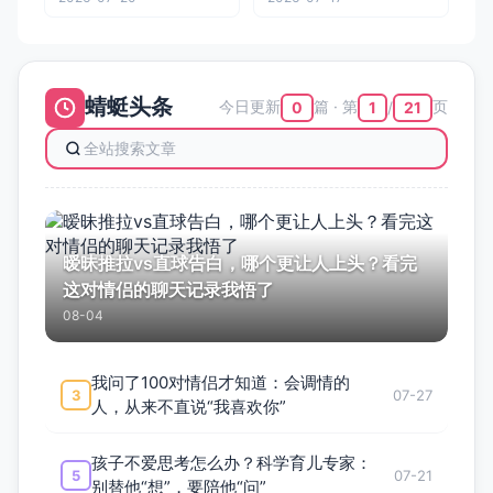
蜻蜓头条
今日更新
篇 · 第
页
0
1
21
/
暧昧推拉vs直球告白，哪个更让人上头？看完
这对情侣的聊天记录我悟了
08-04
我问了100对情侣才知道：会调情的
3
07-27
人，从来不直说“我喜欢你”
孩子不爱思考怎么办？科学育儿专家：
5
07-21
别替他“想”，要陪他“问”