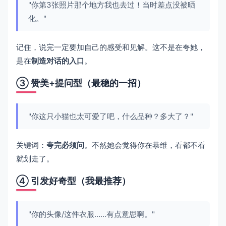
"你第3张照片那个地方我也去过！当时差点没被晒
化。"
记住，说完一定要加自己的感受和见解。这不是在夸她，
是在
制造对话的入口
。
③ 赞美+提问型（最稳的一招）
"你这只小猫也太可爱了吧，什么品种？多大了？"
关键词：
夸完必须问
。不然她会觉得你在恭维，看都不看
就划走了。
④ 引发好奇型（我最推荐）
"你的头像/这件衣服……有点意思啊。"