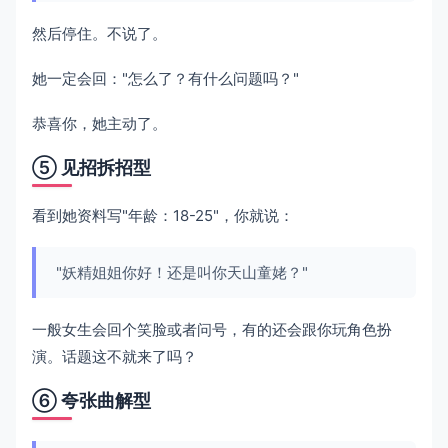
然后停住。不说了。
她一定会回："怎么了？有什么问题吗？"
恭喜你，她主动了。
⑤ 见招拆招型
看到她资料写"年龄：18-25"，你就说：
"妖精姐姐你好！还是叫你天山童姥？"
一般女生会回个笑脸或者问号，有的还会跟你玩角色扮
演。话题这不就来了吗？
⑥ 夸张曲解型