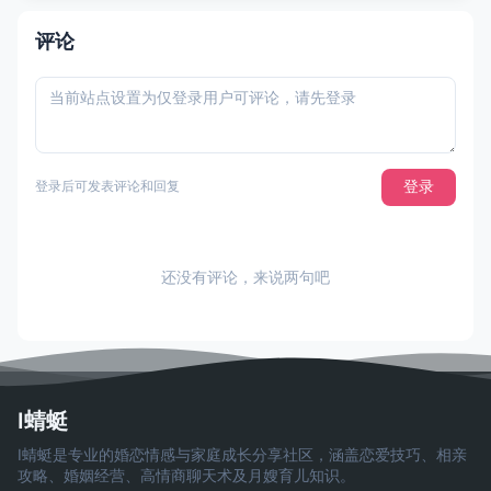
评论
登录
登录后可发表评论和回复
还没有评论，来说两句吧
I蜻蜓
I蜻蜓是专业的婚恋情感与家庭成长分享社区，涵盖恋爱技巧、相亲
攻略、婚姻经营、高情商聊天术及月嫂育儿知识。