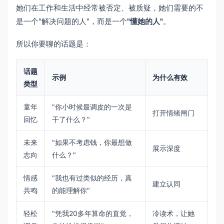
她们在工作和生活中经常被否定、被质疑，她们需要的不
是一个"解决问题的人"，而是一个
"懂她的人"
。
所以你要聊的话题是：
话题
示例
为什么有效
类型
童年
"你小时候最调皮的一次是
打开情绪闸门
回忆
干了什么？"
未来
"如果不考虑钱，你最想做
展示深度
志向
什么？"
情感
"我也有过类似的经历，真
建立认同
共鸣
的能理解你"
轻松
"凭我20多年算命的直觉，
冷读术，让她