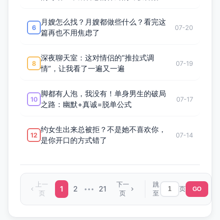
月嫂怎么找？月嫂都做些什么？看完这
6
07-20
篇再也不用焦虑了
深夜聊天室：这对情侣的“推拉式调
8
07-19
情”，让我看了一遍又一遍
脚都有人泡，我没有！单身男生的破局
10
07-17
之路：幽默+真诚=脱单公式
约女生出来总被拒？不是她不喜欢你，
12
07-14
是你开口的方式错了
上一
下一
跳
1
2
21
页
•••
GO
页
页
至