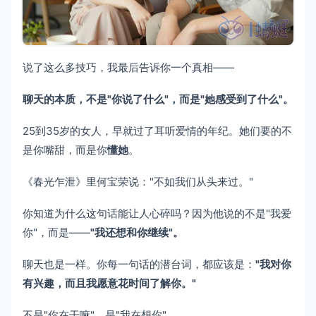
说了这么多技巧，我最后告诉你一个真相——
聊天的本质，不是"你说了什么"，而是"她感受到了什么"。
25到35岁的女人，早就过了耳听爱情的年纪。她们要的不
是你嘴甜，而是你
懂她
。
《春光乍泄》里何宝荣说："不如我们从头来过。"
你知道为什么这句话能让人心碎吗？因为他说的不是"我爱
你"，而是——
"我还想和你继续"。
聊天也是一样。你每一句话的潜台词，都应该是：
"我对你
有兴趣，而且我愿意花时间了解你。"
不是"你在干嘛"，是"我在想你"。