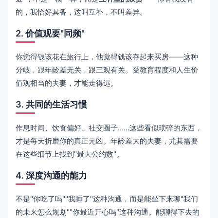
的，我恰好具备，这叫互补，不叫差异。
2. 价值观要"同频"
你觉得钱该花在旅行上，他觉得钱该存起来买房——这种
分歧，跟年龄差无关，跟三观有关。受教育程度和人生价
值观相当的夫妻，才能走得远。
3. 共同的生活习惯
作息时间、饮食偏好、社交圈子……这些看似琐碎的东西，
才是每天折磨你的真正元凶。年龄差大的夫妻，尤其需要
在这些细节上找到"最大公约数"。
4. 深度沟通的能力
不是"你吃了吗""我睡了"这种沟通，而是能坐下来聊"我们
的未来怎么规划""你最近开心吗"这种沟通。能聊得下去的