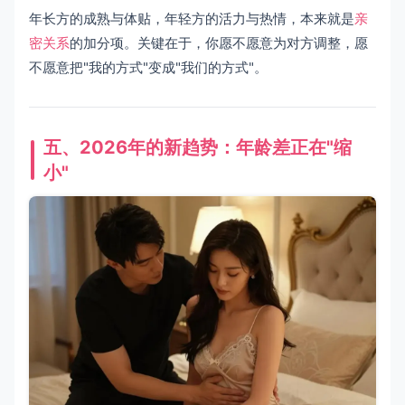
年长方的成熟与体贴，年轻方的活力与热情，本来就是
亲
密关系
的加分项。关键在于，你愿不愿意为对方调整，愿
不愿意把"我的方式"变成"我们的方式"。
五、2026年的新趋势：年龄差正在"缩
小"