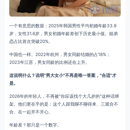
一个有意思的数据：2025年韩国男性平均初婚年龄33.9
岁，女性31.6岁，男女初婚年龄差创下历史最小值。姐弟
恋占比首次突破20%。
中国也一样。2022年杭州，男女同龄结婚的占18%；
2023年江苏，男女同龄的比例还在上升。
这说明什么？说明"男大女小"不再是唯一答案，"合适"才
是。
2026年的年轻人，不再被"你应该找个大几岁的"这种话绑
架。他们更在乎的是：这个人跟我聊不聊得来、三观合不
合、在一起开不开心。
年龄差？那只是一个数字。