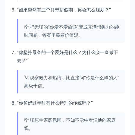
“如果突然有三个月带薪假期，你会怎么规划？”
💡 把无聊的“你爱不爱旅游”变成充满想象力的趣
味问题，答案里藏着价值观。
“你坚持最久的一个爱好是什么？为什么会一直做下
去？”
💡 观察毅力和热情，比直接问“你是什么样的人”
高级十倍。
“你爸妈过年时有什么特别的传统吗？”
💡 聊原生家庭氛围，不知不觉中看清他的家庭
观。