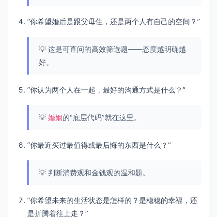
“你希望婚后是跟父母住，还是两个人有自己的空间？”
💡 这是可直问的高效筛选题——态度越明确越
好。
“你认为两个人在一起，最好的沟通方式是什么？”
💡
婚姻
的“底层代码”就在这里。
“你最近买过最值得或最后悔的东西是什么？”
💡 判断消费观和金钱观的温和题。
“你希望未来的生活状态是怎样的？是稳稳的幸福，还
是折腾着往上走？”