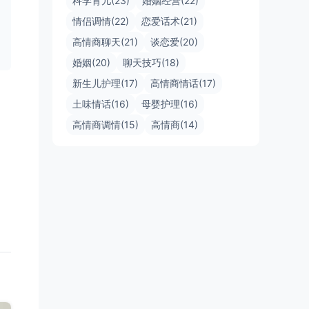
科学育儿(23)
婚姻经营(22)
情侣调情(22)
恋爱话术(21)
高情商聊天(21)
谈恋爱(20)
婚姻(20)
聊天技巧(18)
新生儿护理(17)
高情商情话(17)
土味情话(16)
母婴护理(16)
高情商调情(15)
高情商(14)