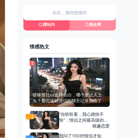
搜站内
搜全网
情感热文
1
暧昧推拉vs直球告白，哪个更让人上
头？看完这对情侣的聊天记录我悟了
“你听听看，我心跳快不
2
快”：情侣之间最高级的调
情，从来不说“我爱你”
蜻趣恋爱
我问了100对情侣才知