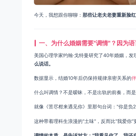
今天，我想跟你聊聊：
那些让老夫老妻重新脸红
一、为什么婚姻需要"调情"？因为语
美国心理学家约翰·戈特曼研究了40年婚姻，发
么说话。
数据显示，结婚10年后仍保持规律亲密关系的
什么叫调情？不是暧昧，不是出轨的前奏，而是
就像《苦尽柑来遇见你》里那句台词："你是负2
这种带着理科生浪漫的"土味"，反而比"我爱你
调情的本质，是告诉对方："我看见你了，我还在