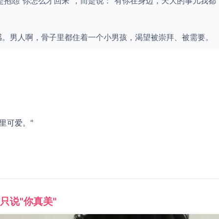
抱怨"你怎么才回来"，而是说："有你在身边，天大的事儿我都
感。男人啊，骨子里都住着一个小男孩，渴望被崇拜、被需要。
里可爱。"
只说"你真美"