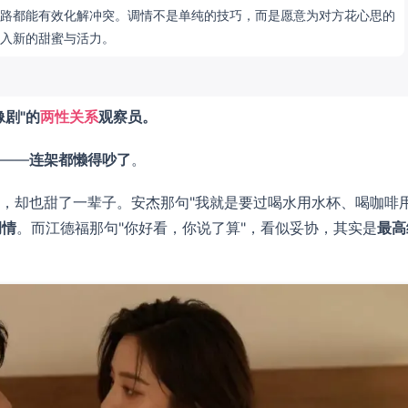
路都能有效化解冲突。调情不是单纯的技巧，而是愿意为对方花心思的
入新的甜蜜与活力。
剧"的
两性关系
观察员。
——
连架都懒得吵了
。
，却也甜了一辈子。安杰那句"我就是要过喝水用水杯、喝咖啡
调情
。而江德福那句"你好看，你说了算"，看似妥协，其实是
最高