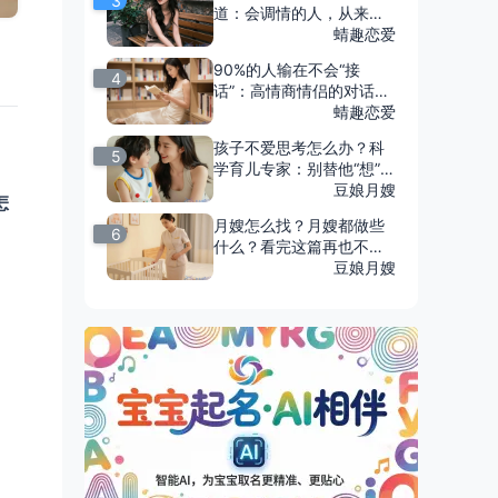
3
道：会调情的人，从来不
直说“我喜欢你”
蜻趣恋爱
90%的人输在不会“接
4
话”：高情商情侣的对话
里，藏着感情保鲜的终极
蜻趣恋爱
答案
孩子不爱思考怎么办？科
5
学育儿专家：别替他“想”，
要陪他“问”
豆娘月嫂
怎
月嫂怎么找？月嫂都做些
6
什么？看完这篇再也不用
焦虑了
豆娘月嫂