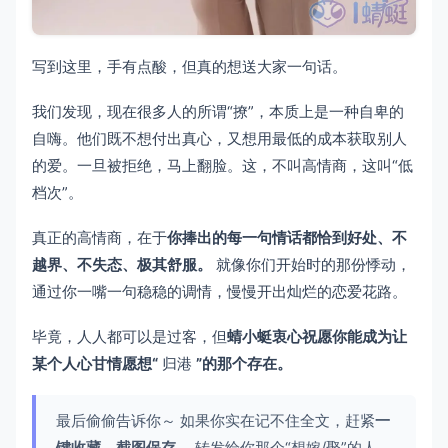
写到这里，手有点酸，但真的想送大家一句话。
我们发现，现在很多人的所谓“撩”，本质上是一种自卑的
自嗨。他们既不想付出真心，又想用最低的成本获取别人
的爱。一旦被拒绝，马上翻脸。这，不叫高情商，这叫“低
档次”。
真正的高情商，在于
你捧出的每一句情话都恰到好处、不
越界、不失态、极其舒服。
就像你们开始时的那份悸动，
通过你一嘴一句稳稳的调情，慢慢开出灿烂的恋爱花路。
毕竟，人人都可以是过客，但
蜻小蜓衷心祝愿你能成为让
某个人心甘情愿想“
归港
”的那个存在。
最后偷偷告诉你～ 如果你实在记不住全文，赶紧
一
键收藏、截图保存。
转发给你那个“想嫁/娶”的人，