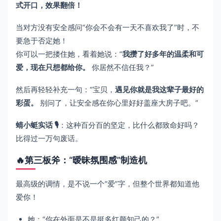
式开口，效果翻倍！
当对方没有安全感问“你会不会有一天不喜欢我了”时，不
要急于否定她！
你可以一把搂住她，看着她说：“
我攒了好多年的温柔和可
爱，现在只想都给你。
你居然不信任我？”
然后再轻轻补充一句：“宝贝，
遇见你就是我这辈子最好的
彩蛋。
别问了，让安全感在你心里好好盖座大房子吧。”
蜻小蜓实话 🎙️
：这种百分百的坚定，比什么都致命好吗？
比得过一万句废话。
🔥第三板斧：“暧昧氛围感”制造机
最高级的调情，是不说一个“爱”字，但整个世界都知道他
爱你！
她：“你在外面是不是挺多红颜知己的？”