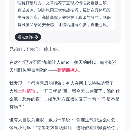
理解打动对方。文章推荐了直球式情话及幽默曲解、
真诚破冰、制造氛围三大实战技巧，帮助在具体场景
中有效回应。高情商撩人关键在于真诚与分寸，既保
持风度又给足安全感，让情话甜而不腻，直抵心坎。
看点别的
兄弟们，姐妹们，晚上好。
在这个“已读不回”都能让人emo一整天的时代，蜻小蜓今
天想跟你聊点刺激的——
高情商撩人
。
我发现一个很有意思的现象：有人在网上吭哧吭哧背了一
大堆
土味情话
，一开口就是“宝，我今天去输液了，输的什
么液，想你的夜”……结果对方直接回复了一句：“你是不是
有病？”
也有人自以为幽默，跟另一半说：“你连生气都这么可爱，
像只小河豚！”结果对方当场翻脸，连冷战期都懒得给你，