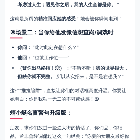
考虑过人生；遇见你之后，我的人生全都是你。
”
这就是所谓的
精准回应她的感受
！她会被你瞬间电到！
🎯场景二：当你给他发微信想查岗/调戏时
你问：
“此时此刻在想什么？”
他回：
“也就工作忙——”
（🚨你出马终结！💥）
：“不听不听！
我的世界很大，
但缺你就不完整。
所以从实招来，是不是在想我？”
这种“推拉陷阱”，直接让你们的对话框高度升温。你要让
她明白：你是我独一无二的不可或缺感！🎁
蜻小蜓名言警句升级版：
朋友，求你们放过一些烂大街的情话了。你们品，你细
品。孟非曾经调侃过这么一句经典：“你要的女朋友最好你