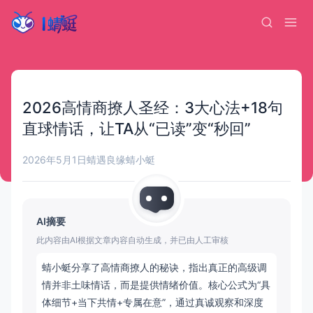
2026高情商撩人圣经：3大心法+18句
直球情话，让TA从“已读”变“秒回”
2026年5月1日
蜻遇良缘
蜻小蜓
AI摘要
此内容由AI根据文章内容自动生成，并已由人工审核
蜻小蜓分享了高情商撩人的秘诀，指出真正的高级调
情并非土味情话，而是提供情绪价值。核心公式为“具
体细节+当下共情+专属在意”，通过真诚观察和深度