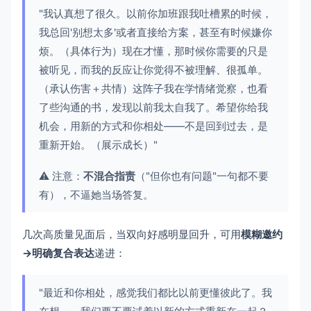
"我认真想了很久。以前你加班跟我吐槽累的时候，
我总回'别想太多'或者直接给方案，甚至有时候嫌你
烦。（具体行为）现在才懂，那时候你需要的只是
被听见，而我的反应让你觉得不被理解、很孤单。
（承认伤害＋共情）这阵子我在学情绪觉察，也看
了些沟通的书，发现以前我太自我了。希望你给我
机会，用新的方式和你相处——不是回到过去，是
重新开始。（展示成长）"
⚠️ 注意：
不混合指责
（"但你也有问题"一句都不要
有），不逼她当场答复。
几次高质量见面后，当双向好感明显回升，可用
模糊邀约
→明确复合表达
递进：
"最近和你相处，感觉我们都比以前更懂彼此了。我