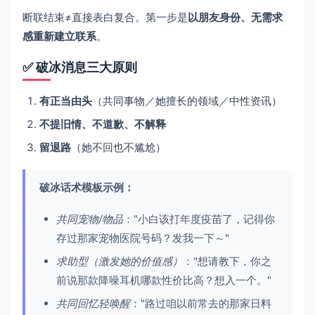
断联结束≠直接表白复合。第一步是
以朋友身份、无需求
感重新建立联系
。
✅ 破冰消息三大原则
有正当由头
（共同事物／她擅长的领域／中性资讯）
不提旧情、不道歉、不解释
留退路
（她不回也不尴尬）
破冰话术模板示例：
共同宠物/物品
："小白该打年度疫苗了，记得你
存过那家宠物医院号码？发我一下～"
求助型（激发她的价值感）
："想请教下，你之
前说那款降噪耳机哪款性价比高？想入一个。"
共同回忆轻唤醒
："路过咱以前常去的那家日料