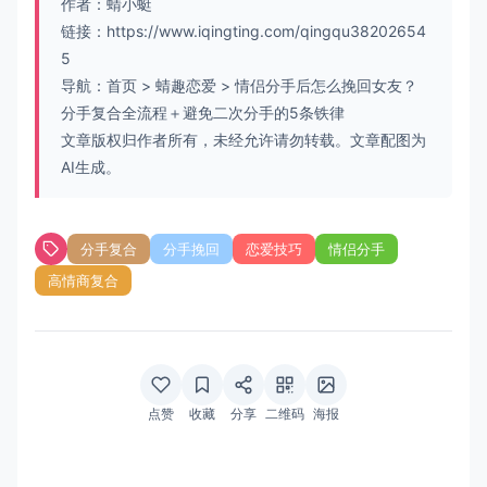
作者：蜻小蜓
链接：
https://www.iqingting.com/qingqu38202654
5
导航：
首页
>
蜻趣恋爱
>
情侣分手后怎么挽回女友？
分手复合全流程＋避免二次分手的5条铁律
文章版权归作者所有，未经允许请勿转载。文章配图为
AI生成。
分手复合
分手挽回
恋爱技巧
情侣分手
高情商复合
点赞
收藏
分享
二维码
海报