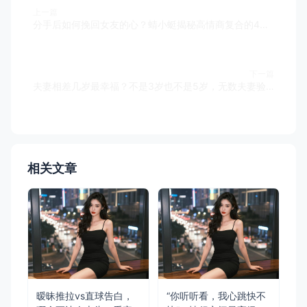
上一篇
分手后如何挽回女友的心？蜻小蜓揭秘高情商复合的4个关键阶段
下一篇
夫妻相差几岁最幸福？不是3岁也不是5岁，无数夫妻验证的“黄金年龄差”是它
相关文章
暧昧推拉vs直球告白，
“你听听看，我心跳快不