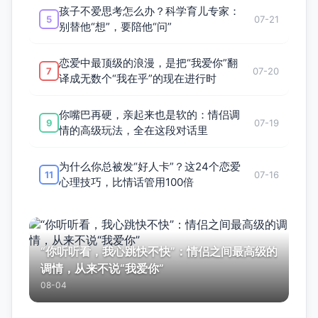
孩子不爱思考怎么办？科学育儿专家：
5
07-21
别替他“想”，要陪他“问”
恋爱中最顶级的浪漫，是把“我爱你”翻
7
07-20
译成无数个“我在乎”的现在进行时
你嘴巴再硬，亲起来也是软的：情侣调
9
07-19
情的高级玩法，全在这段对话里
为什么你总被发“好人卡”？这24个恋爱
11
07-16
心理技巧，比情话管用100倍
“你听听看，我心跳快不快”：情侣之间最高级的
调情，从来不说“我爱你”
08-04