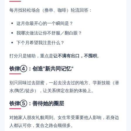
每月找轻松场合（撸串、咖啡）轮流回答：
这月你最开心的一个瞬间是？
我哪次做法让你不舒服／翻白眼？
下个月希望我注意什么？
打分只是辅助，重点是
让不满有出口，不囤积
。
铁律④：创造"新共同记忆"
别只回味过去甜蜜，一起去没去过的地方、学新技能（潜
水/陶艺/徒步），让关系绑定在新的体验上。
铁律⑤：善待她的圈层
对她家人朋友礼貌周到。女生常受重要他人影响，若身边
人都认可你，复合之路会顺很多。