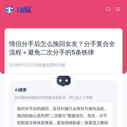
情侣分手后怎么挽回女友？分手复合全
流程＋避免二次分手的5条铁律
2026年5月27日
蜻趣恋爱
蜻小蜓
AI摘要
此内容由AI根据文章内容自动生成，并已由人工审核
面对分手后的挽回，盲目纠缠只会将对方推向远处。
挽回的核心是利用“二次吸引”重建信任。首先，分手
初期需冷静体面离场，避免情绪勒索；接着进入断联