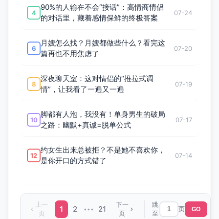
90%的人输在不会“接话”：高情商情侣
4
07-24
的对话里，藏着感情保鲜的终极答案
月嫂怎么找？月嫂都做些什么？看完这
6
07-20
篇再也不用焦虑了
深夜聊天室：这对情侣的“推拉式调
8
07-19
情”，让我看了一遍又一遍
脚都有人泡，我没有！单身男生的破局
10
07-17
之路：幽默+真诚=脱单公式
约女生出来总被拒？不是她不喜欢你，
12
07-14
是你开口的方式错了
上一
下一
跳
1
2
21
页
•••
GO
页
页
至