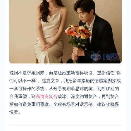
挽回不是求她回来，而是让她重新被你吸引、重新信任"你
们可以不一样"。这篇文章，我把多年接触的情感案例揉成
一套可操作的系统：从分手初期最忌讳的坑，到断联期的
自我重塑，到
高情商复合
破冰、深度沟通复合，再到复合
后如何避免重蹈覆辙。全程有场景对话示例，建议收藏慢
慢看。