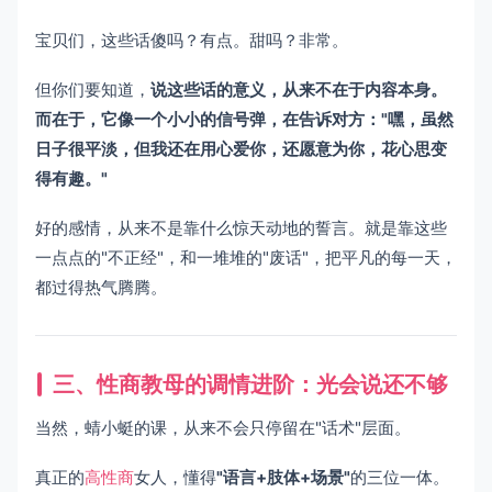
宝贝们，这些话傻吗？有点。甜吗？非常。
但你们要知道，
说这些话的意义，从来不在于内容本身。
而在于，它像一个小小的信号弹，在告诉对方："嘿，虽然
日子很平淡，但我还在用心爱你，还愿意为你，花心思变
得有趣。"
好的感情，从来不是靠什么惊天动地的誓言。就是靠这些
一点点的"不正经"，和一堆堆的"废话"，把平凡的每一天，
都过得热气腾腾。
三、性商教母的调情进阶：光会说还不够
当然，蜻小蜓的课，从来不会只停留在"话术"层面。
真正的
高性商
女人，懂得
"语言+肢体+场景"
的三位一体。