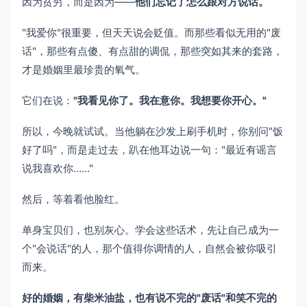
因为贫穷，而是因为——
他们忘记了怎么跟对方说话。
"我爱你"很重要，但天天说会贬值。而那些看似无用的"废
话"，那些有点傻、有点甜的调侃，那些突如其来的套路，
才是婚姻里最珍贵的氧气。
它们在说：
"我看见你了。我在意你。我想要你开心。"
所以，今晚就试试。当他躺在沙发上刷手机时，你别问"饭
好了吗"，而是走过去，趴在他耳边说一句："最近有谣言
说我喜欢你……"
然后，等着看他脸红。
单身宝贝们，也别灰心。学会这些话术，先让自己成为一
个"会说话"的人，那个值得你调情的人，自然会被你吸引
而来。
好的婚姻，有柴米油盐，也有说不完的"废话"和笑不完的