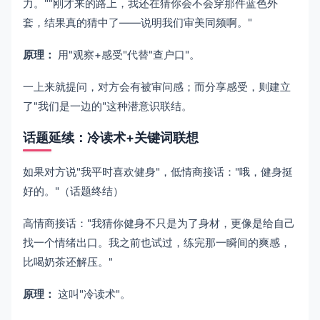
力。""刚才来的路上，我还在猜你会不会穿那件蓝色外
套，结果真的猜中了——说明我们审美同频啊。"
原理：
用"观察+感受"代替"查户口"。
一上来就提问，对方会有被审问感；而分享感受，则建立
了"我们是一边的"这种潜意识联结。
话题延续：冷读术+关键词联想
如果对方说"我平时喜欢健身"，低情商接话："哦，健身挺
好的。"（话题终结）
高情商接话："我猜你健身不只是为了身材，更像是给自己
找一个情绪出口。我之前也试过，练完那一瞬间的爽感，
比喝奶茶还解压。"
原理：
这叫"冷读术"。