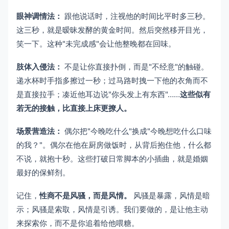
眼神调情法：
跟他说话时，注视他的时间比平时多三秒。
这三秒，就是暧昧发酵的黄金时间。然后突然移开目光，
笑一下。这种"未完成感"会让他整晚都在回味。
肢体入侵法：
不是让你直接扑倒，而是"不经意"的触碰。
递水杯时手指多擦过一秒；过马路时拽一下他的衣角而不
是直接拉手；凑近他耳边说"你头发上有东西"……
这些似有
若无的接触，比直接上床更撩人。
场景营造法：
偶尔把"今晚吃什么"换成"今晚想吃什么口味
的我？"。偶尔在他在厨房做饭时，从背后抱住他，什么都
不说，就抱十秒。这些打破日常脚本的小插曲，就是婚姻
最好的保鲜剂。
记住，
性商不是风骚，而是风情。
风骚是暴露，风情是暗
示；风骚是索取，风情是引诱。我们要做的，是让他主动
来探索你，而不是你追着给他喂糖。