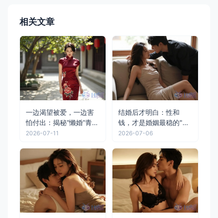
相关文章
一边渴望被爱，一边害
结婚后才明白：性和
怕付出：揭秘“懒婚”青年
钱，才是婚姻最稳的"胶
背后的“成年初显期”危机
水"
2026-07-11
2026-07-06