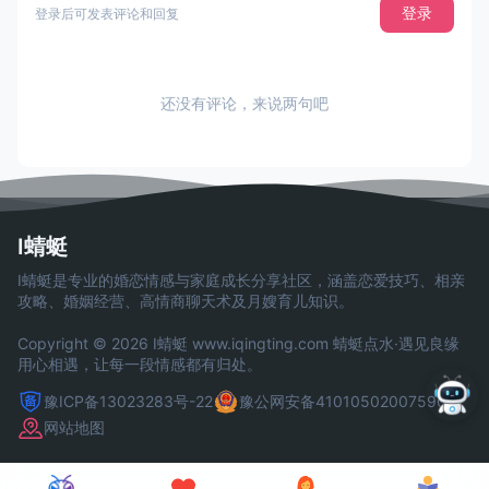
登录
登录后可发表评论和回复
还没有评论，来说两句吧
I蜻蜓
I蜻蜓是专业的婚恋情感与家庭成长分享社区，涵盖恋爱技巧、相亲
攻略、婚姻经营、高情商聊天术及月嫂育儿知识。
Copyright © 2026 I蜻蜓
www.iqingting.com
蜻蜓点水·遇见良缘
用心相遇，让每一段情感都有归处。
豫ICP备13023283号-22
豫公网安备41010502007590号
网站地图