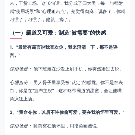
来，干货上场。这16句话，我分成了四大类，每一句都附
赠"使用场景"和"心理狙击点"。别觉得肉麻，说多了，你就
习惯了；习惯了，他就上瘾了。
（一）霸道又可爱：制造"被需要"的快感
1、"最近有谣言说我喜欢你，我来澄清一下，那不是谣
言。"
使用场景：
他下班瘫在沙发上刷手机，你突然凑过去说。
心理狙击：
男人骨子里享受被"认定"的感觉。你不是在表
白，你是在"宣布主权"，这种略带霸道的甜蜜，会让他嘴
角疯狂上扬。
2、"我命令你，以后不许偷偷可爱，要在我的怀里可爱。"
使用场景：
睡前窝在他怀里，用指尖画圈说。