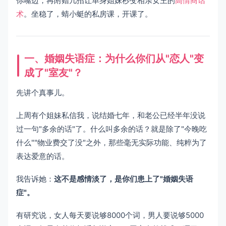
你嘴边，再附赠几招让单身姐妹秒变相亲女王的
高情商话
术
。坐稳了，蜻小蜓的私房课，开课了。
一、
婚姻
失语症：为什么你们从"恋人"变
成了"室友"？
先讲个真事儿。
上周有个姐妹私信我，说结婚七年，和老公已经半年没说
过一句"多余的话"了。什么叫多余的话？就是除了"今晚吃
什么""物业费交了没"之外，那些毫无实际功能、纯粹为了
表达爱意的话。
我告诉她：
这不是感情淡了，是你们患上了"婚姻失语
症"。
有研究说，女人每天要说够8000个词，男人要说够5000