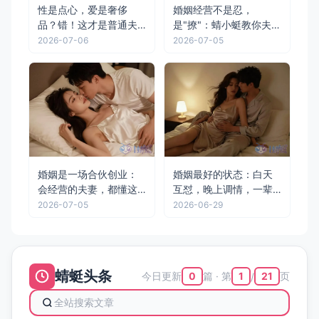
性是点心，爱是奢侈
婚姻经营不是忍，
品？错！这才是普通夫
是"撩"：蜻小蜓教你夫妻
妻“越吵越恩爱”的真相
调情的12个高阶技巧
2026-07-06
2026-07-05
婚姻是一场合伙创业：
婚姻最好的状态：白天
会经营的夫妻，都懂这4
互怼，晚上调情，一辈
条“公司法则”
子不腻
2026-07-05
2026-06-29
蜻蜓头条
今日更新
篇 · 第
页
0
1
21
/