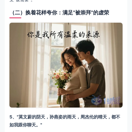
（二）换着花样夸你：满足"被崇拜"的虚荣
5、"莫文蔚的阴天，孙燕姿的雨天，周杰伦的晴天，都不
如我跟你聊天。"