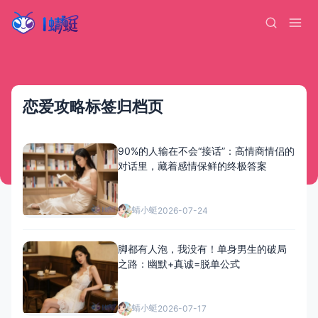
恋爱攻略标签归档页
90%的人输在不会“接话”：高情商情侣的
对话里，藏着感情保鲜的终极答案
蜻小蜓
2026-07-24
脚都有人泡，我没有！单身男生的破局
之路：幽默+真诚=脱单公式
蜻小蜓
2026-07-17