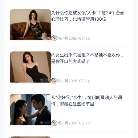
为什么你总被发“好人卡”？这24个恋爱
心理技巧，比情话管用100倍
蜻小蜓
2026-07-16
约女生出来总被拒？不是她不喜欢你，
是你开口的方式错了
蜻小蜓
2026-07-14
从“你好”到“余生”：情侣间最动人的调
情，都藏在这些细节里
蜻小蜓
2026-06-10