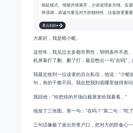
相处模式、情绪共情展开，少讲道理多共情。应避
终强调，真诚与看见对方的独特性，比套路更重要
看点别的
大家好，我是蜻小蜓。
这些年，我见过太多都市男性，明明条件不差、
机屏幕打了删、删了打，最后憋出一句“在吗”
我最近收到一位读者的后台私信，他说：“小蜓
句，有的干脆不回。我在想我到底哪里做得有问
我回他：“你把你的开场白截屏发给我看看。”
他发了三张图。第一句：“在吗？”第二句：“吃了
三句话像极了派出所查户口，把对方的防备心一