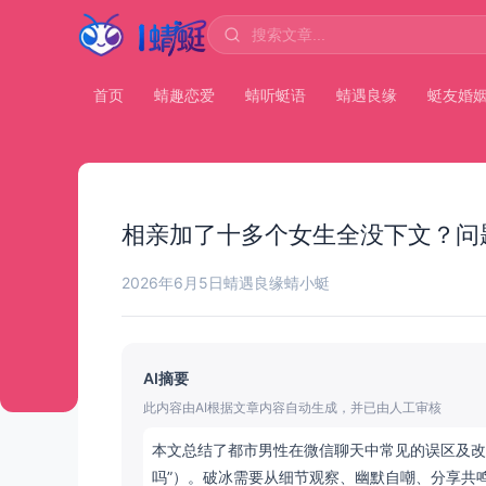
首页
蜻趣恋爱
蜻听蜓语
蜻遇良缘
蜓友婚
相亲加了十多个女生全没下文？问
2026年6月5日
蜻遇良缘
蜻小蜓
AI摘要
此内容由AI根据文章内容自动生成，并已由人工审核
本文总结了都市男性在微信聊天中常见的误区及改
吗”）。破冰需要从细节观察、幽默自嘲、分享共