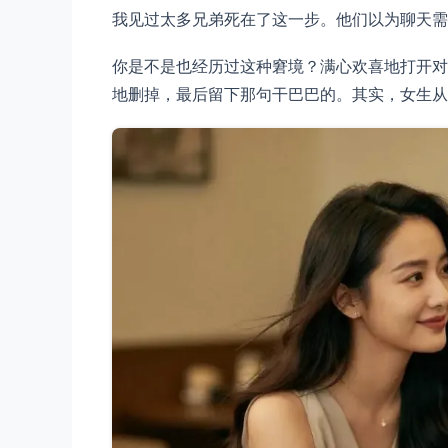
我见过太多兄弟死在了这一步。他们以为聊天需要
你是不是也经历过这种窘境？满心欢喜地打开对
地删掉，最后留下那句干巴巴的。其实，女生从