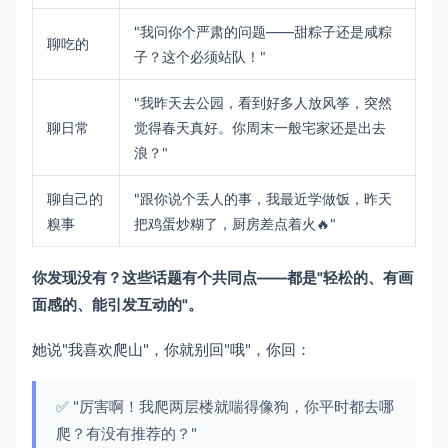
"我问你个严肃的问题——甜粽子还是咸粽
聊吃的
子？这个必须站队！"
"我昨天去公园，看到好多人放风筝，突然
聊日常
觉得春天真好。你周末一般宅家还是出去
浪？"
聊自己的
"跟你说个丢人的事，我最近学做饭，昨天
糗事
把鸡蛋炒糊了，厨房差点着火🔥"
你发现没有？这些话题有个共同点——都是"轻松的、有画
面感的、能引发互动的"。
她说"我喜欢爬山"，你就别回"哦"，你回：
✅ "厉害啊！我爬两层楼就喘得像狗，你平时都去哪
爬？有没有推荐的？"