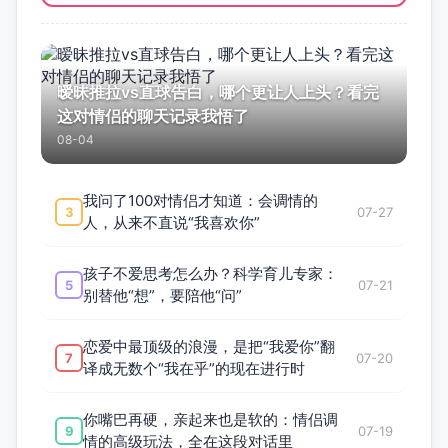
暧昧推拉vs直球告白，哪个更让人上头？看完
这对情侣的聊天记录我悟了
08-04
我问了100对情侣才知道：会调情的
3
07-27
人，从来不直说“我喜欢你”
孩子不爱思考怎么办？科学育儿专家：
5
07-21
别替他“想”，要陪他“问”
恋爱中最顶级的浪漫，是把“我爱你”翻
7
07-20
译成无数个“我在乎”的现在进行时
你嘴巴再硬，亲起来也是软的：情侣调
9
07-19
情的高级玩法，全在这段对话里