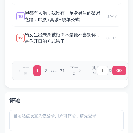
脚都有人泡，我没有！单身男生的破局
10
07-17
之路：幽默+真诚=脱单公式
约女生出来总被拒？不是她不喜欢你，
12
07-14
是你开口的方式错了
上一
下一
跳
1
2
21
页
•••
GO
页
页
至
评论