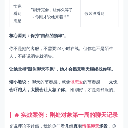
忙完
"刚开完会，让你久等了
看到
假装没看到
～你刚才说啥来着？"
消息
核心原则：保持"自然的频率"。
你不是她的客服，不需要24小时在线。但你也不是陌生
人，不能说消失就消失。
让她觉得"跟你聊天不累"，她才会愿意明天继续找你聊。
蜻小蜓说
： 聊天的节奏感，就像
谈恋爱
的节奏感——
太快
会吓跑人，太慢会让人忘了你。
刚刚好，才是最舒服的。
🔥 实战案例：刚处对象第一周的聊天记录
光说理论不过瘾，我给你们看几组
真实
情侣聊天
场景
，你