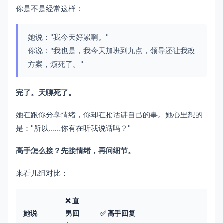
你是不是经常这样：
她说："我今天好累啊。"
你说："我也是，我今天加班到九点，领导还让我改
方案，烦死了。"
完了。天聊死了。
她在跟你分享情绪，你却在抢话讲自己的事。她心里想的
是："所以……你有在听我说话吗？"
高手怎么接？先接情绪，再问细节。
来看几组对比：
❌ 直
她说
男回
✅ 高手回复