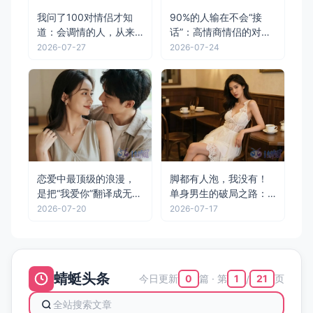
我问了100对情侣才知
90%的人输在不会“接
道：会调情的人，从来
话”：高情商情侣的对话
不直说“我喜欢你”
里，藏着感情保鲜的终
2026-07-27
2026-07-24
极答案
恋爱中最顶级的浪漫，
脚都有人泡，我没有！
是把“我爱你”翻译成无数
单身男生的破局之路：
个“我在乎”的现在进行时
幽默+真诚=脱单公式
2026-07-20
2026-07-17
蜻蜓头条
今日更新
篇 · 第
页
0
1
21
/