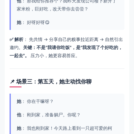
他
： 那我给你推荐个？我昨天发现公司楼下新开了
家米粉，巨好吃，改天带你去尝尝？
她
： 好呀好呀😋
✅ 解析
： 先共情 → 分享自己的糗事拉近距离 → 自然引出
邀约。
关键：不是"我请你吃饭"，是"我发现了个好吃的，
一起去"。
压力小，她更容易答应。
📌 场景三：第五天，她主动找你聊
她
： 你在干嘛呀？
他
： 刚到家，准备躺尸。你呢？
她
： 我也刚到家！今天路上看到一只超可爱的柯