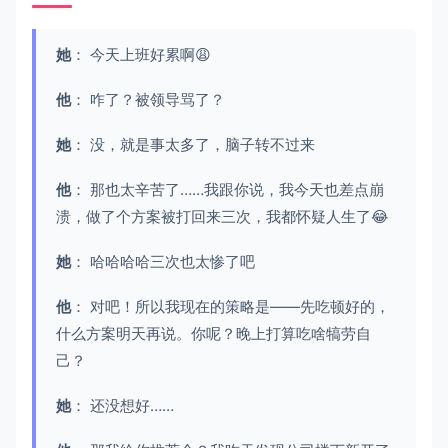
她
： 今天上班好累啊😩
他
： 咋了？被领导骂了？
她
： 没，就是事太多了，脑子转不过来
他
： 那也太辛苦了……我跟你说，我今天也差点崩
溃，做了个方案被打回来三次，我都怀疑人生了😂
她
： 哈哈哈哈三次也太惨了吧
他
： 对吧！所以我现在的策略是——先吃顿好的，
什么方案明天再说。你呢？晚上打算吃啥犒劳自
己？
她
： 还没想好……