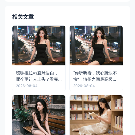
相关文章
暧昧推拉vs直球告白，
“你听听看，我心跳快不
哪个更让人上头？看完
快”：情侣之间最高级的
这对情侣的聊天记录我
调情，从来不说“我爱你”
2026-08-04
2026-08-04
悟了