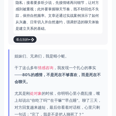
隐私；接着要多听少说，先接情绪再问细节，让对方
感到被重视；此外要掌握聊天节奏，既不秒回也不失
踪，保持自然频率。文章还通过实战案例演示了如何
从兴趣、日常切入并自然邀约，强调舒适的聊天体验
是建立关系的基础。
看点别的
姐妹们、兄弟们，我是蜻小蜓。
干了这么多年
情感咨询
，我发现一个扎心的事实
——
80%的感情，不是死在不够喜欢，而是死在不
会聊天。
尤其是刚
处对象
的时候，你明明心里小鹿乱撞，嘴
上却说出"你吃了吗""在干嘛""早点睡"。聊了三天，
对方回复越来越短，最后你看着对话框，心里只剩
一句话："完了，我是不是把人聊死了？"