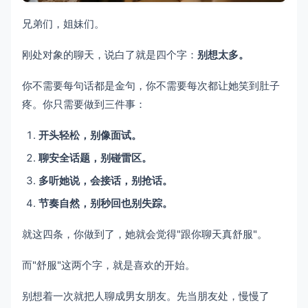
兄弟们，姐妹们。
刚处对象的聊天，说白了就是四个字：
别想太多。
你不需要每句话都是金句，你不需要每次都让她笑到肚子
疼。你只需要做到三件事：
开头轻松，别像面试。
聊安全话题，别碰雷区。
多听她说，会接话，别抢话。
节奏自然，别秒回也别失踪。
就这四条，你做到了，她就会觉得"跟你聊天真舒服"。
而"舒服"这两个字，就是喜欢的开始。
别想着一次就把人聊成男女朋友。先当朋友处，慢慢了