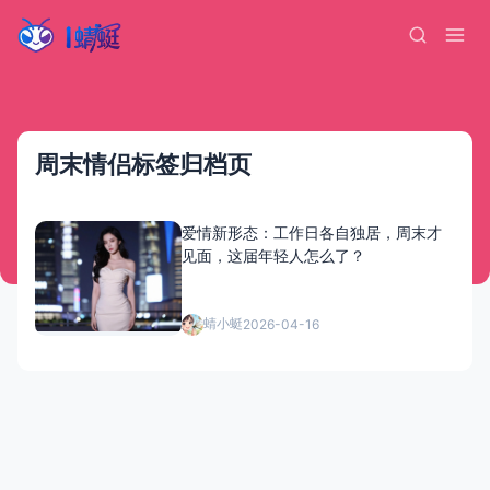
周末情侣标签归档页
爱情新形态：工作日各自独居，周末才
见面，这届年轻人怎么了？
蜻小蜓
2026-04-16