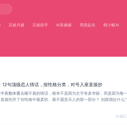
姻
豆娘月嫂
豆娘助手
AI算姻缘
周易起名
蜻小蜓AI
：12句顶级恋人情话，按性格分类，对号入座直接抄
你半夜翻来覆去睡不着的情话，根本不是因为文字有多华丽，而是因为每
剖开了你性格中最柔软、最不愿意示人的那一部分？ 别跟我扯什么"文采
"。在性格色彩学里，情话从来都不是抄来的，它是你性格的裸奔。红色的
32