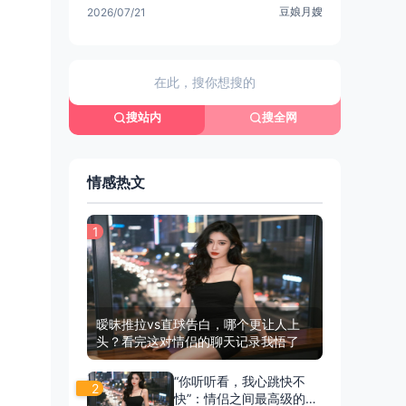
豆娘月嫂
2026/07/21
搜站内
搜全网
情感热文
1
暧昧推拉vs直球告白，哪个更让人上
头？看完这对情侣的聊天记录我悟了
“你听听看，我心跳快不
2
快”：情侣之间最高级的调