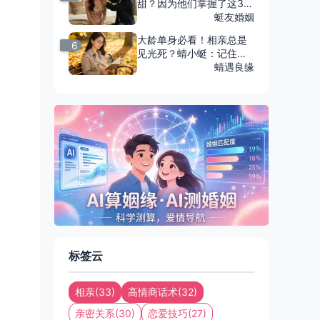
甜？因为他们掌握了这30
句“吵架艺术”话术
蜓友婚姻
大龄单身必看！相亲总是
6
见光死？蜻小蜓：记住这4
句“勾心”话术，让他回家就
蜻遇良缘
对你上头！
标签云
相亲(33)
高情商话术(32)
亲密关系(30)
恋爱技巧(27)