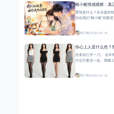
蜻小蜓情感观察：真
爱情是什么？在乐嘉的
但在我们“蜻小蜓”的眼里，爱情更像是
拨，而是两个灵魂在安全距离内的极限拉扯。 最近，我
念”。有人
蜻小蜓
2026-04-18
你心上人是什么色？别
先拿自己开一刀。 去年
讨论方案也一起。我嘴上
着，半夜还去翻人家的朋
明明有事”。我死不承
蜻小蜓
2026-04-18