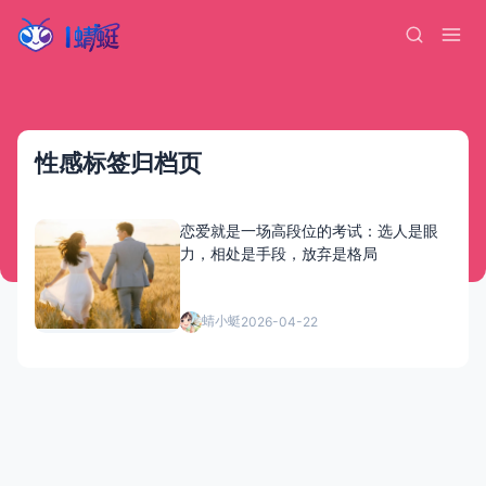
性感标签归档页
恋爱就是一场高段位的考试：选人是眼
力，相处是手段，放弃是格局
蜻小蜓
2026-04-22